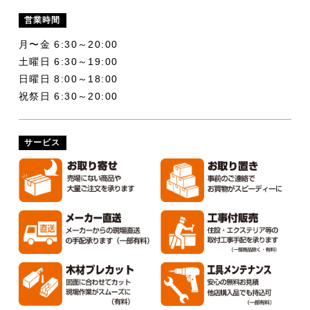
営業時間
月〜金 6:30～20:00
土曜日 6:30～19:00
日曜日 8:00～18:00
祝祭日 6:30～20:00
サービス