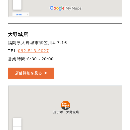
大野城店
福岡県大野城市御笠川4-7-16
TEL:
092-513-9027
営業時間:6:30～20:00
店舗詳細を見る