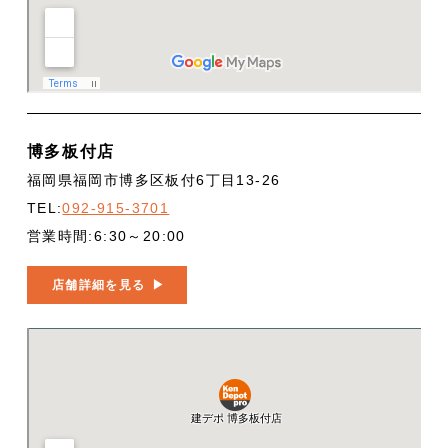
博多板付店
福岡県福岡市博多区板付6丁目13-26
TEL:
092-915-3701
営業時間:6:30～20:00
店舗詳細を見る