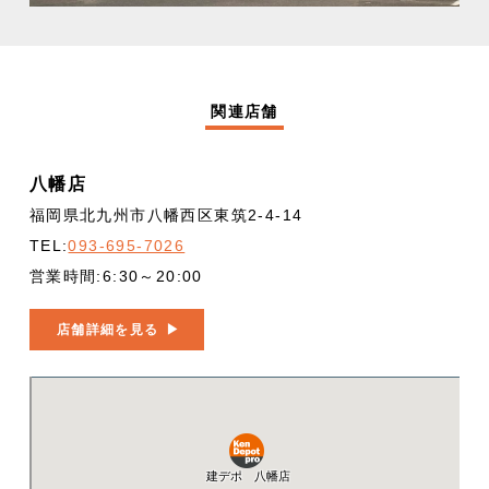
関連店舗
八幡店
福岡県北九州市八幡西区東筑2-4-14
TEL:
093-695-7026
営業時間:6:30～20:00
店舗詳細を見る