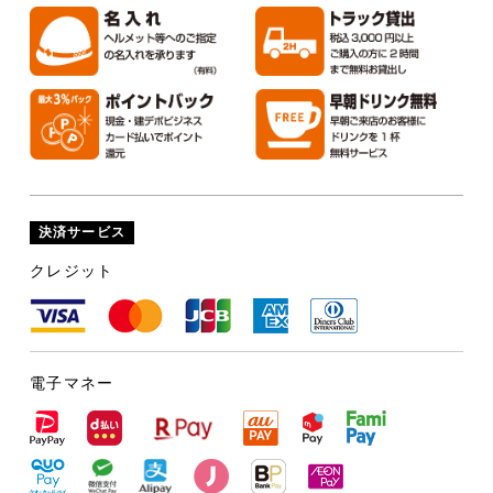
決済サービス
クレジット
電子マネー