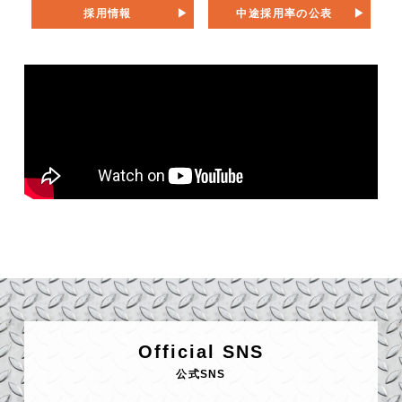
採用情報
中途採用率の公表
Official SNS
公式SNS