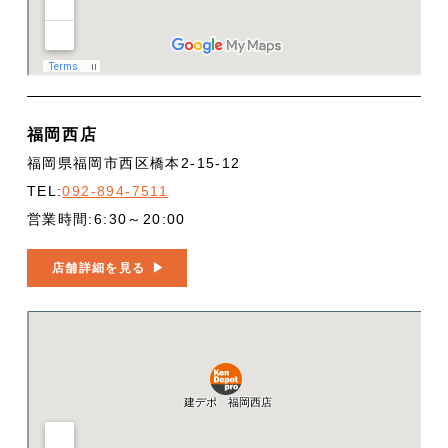
福岡西店
福岡県福岡市西区橋本2-15-12
TEL:
092-894-7511
営業時間:6:30～20:00
店舗詳細を見る