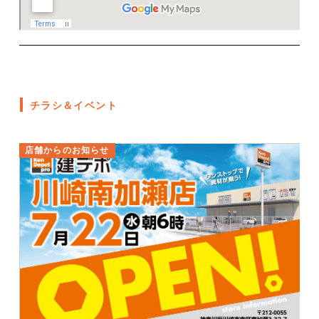
チラシ＆イベント
店舗からのお知らせ