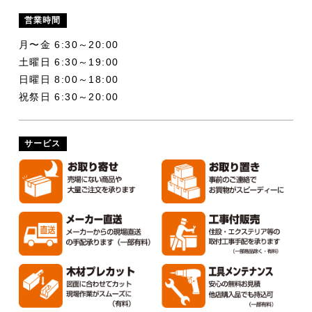
営業時間
月〜金 6:30～20:00
土曜日 6:30～19:00
日曜日 8:00～18:00
祝祭日 6:30～20:00
サービス