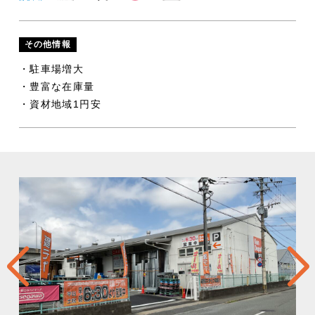
その他情報
・駐車場増大
・豊富な在庫量
・資材地域1円安