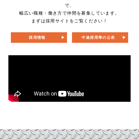
で、
幅広い職種・働き方で仲間を募集しています。
まずは採用サイトをご覧ください！
採用情報
中途採用率の公表