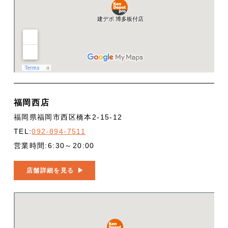
福岡西店
福岡県福岡市西区橋本2-15-12
TEL:
092-894-7511
営業時間:6:30～20:00
店舗詳細を見る