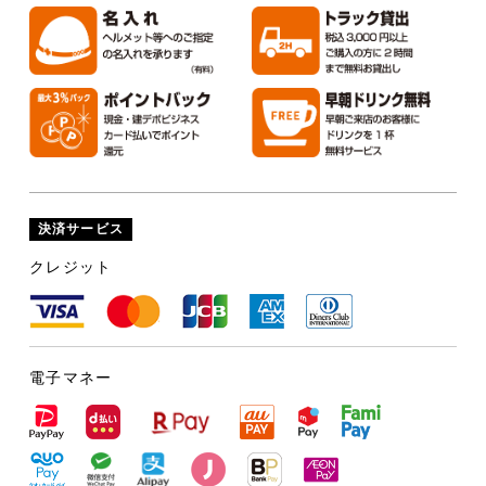
決済サービス
クレジット
電子マネー