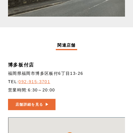
関連店舗
博多板付店
福岡県福岡市博多区板付6丁目13-26
TEL:
092-915-3701
営業時間:6:30～20:00
店舗詳細を見る