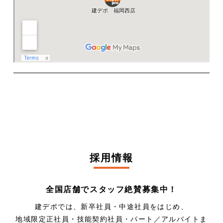
採用情報
全国店舗でスタッフ絶賛募集中！
建デポでは、新卒社員・中途社員をはじめ、
地域限定正社員・技能契約社員・パート／アルバイトま