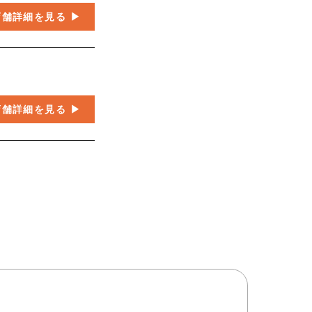
店舗詳細を見る
店舗詳細を見る