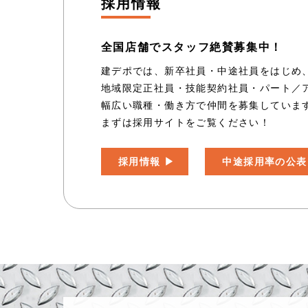
採用情報
全国店舗でスタッフ絶賛募集中！
建デポでは、新卒社員・中途社員をはじめ
地域限定正社員・技能契約社員・パート／
幅広い職種・働き方で仲間を募集していま
まずは採用サイトをご覧ください！
採用情報
中途採用率の公表