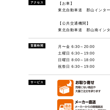
アクセス
【お車】
東北自動車道 郡山インター
【公共交通機関】
東北自動車道 郡山南インタ
営業時間
月〜金 6:30～20:00
土曜日 6:30～19:00
日曜日 8:00～18:00
祝祭日 6:30～19:00
サービス