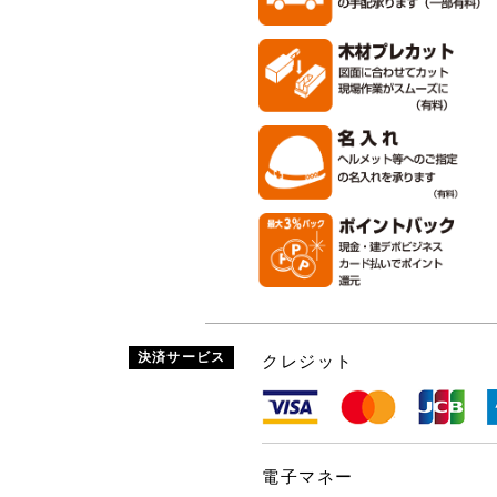
決済サービス
クレジット
電子マネー