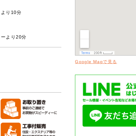
より10分
ーより20分
Google Mapで見る