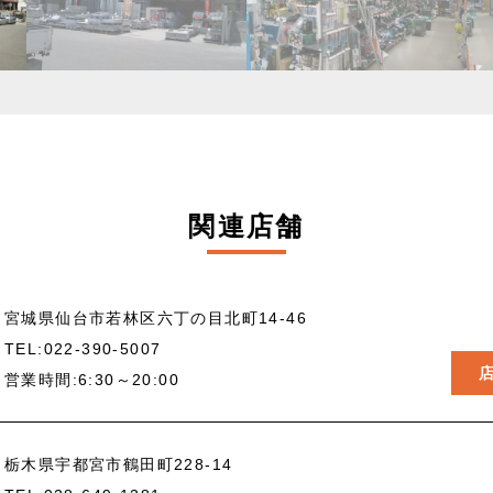
関連店舗
宮城県仙台市若林区六丁の目北町14-46
TEL:
022-390-5007
営業時間:6:30～20:00
栃木県宇都宮市鶴田町228-14