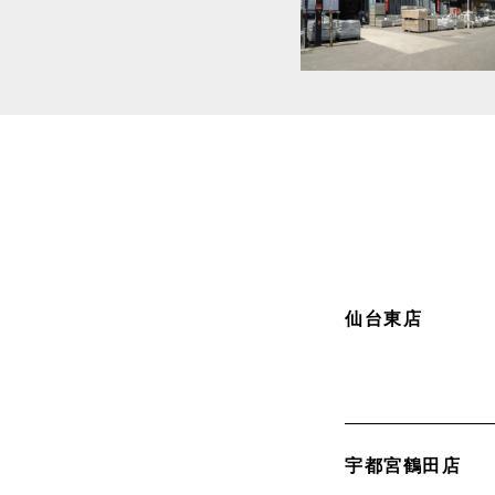
仙台東店
宇都宮鶴田店