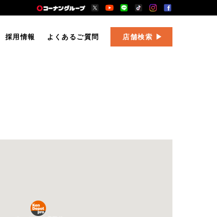
採用情報
よくあるご質問
店舗検索