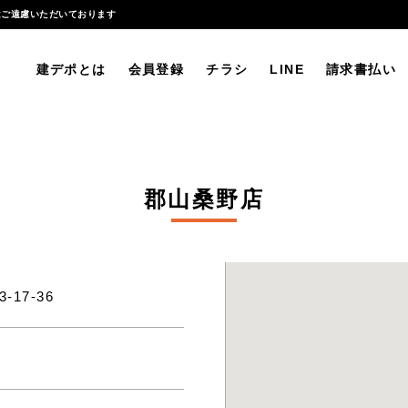
はご遠慮いただいております
建デポとは
会員登録
チラシ
LINE
請求書払い
郡山桑野店
-17-36