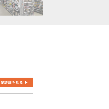
店舗詳細を見る