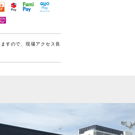
てますので、現場アクセス良