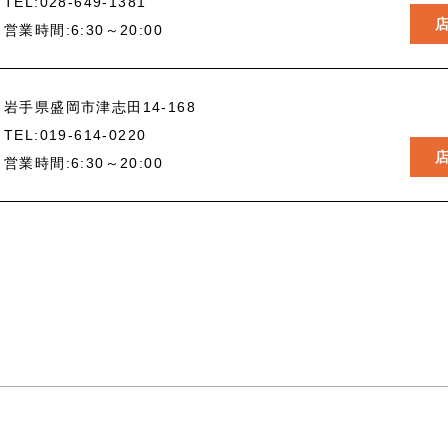
TEL:
028-649-1381
営業時間:6:30～20:00
岩手県盛岡市津志田14-168
TEL:
019-614-0220
営業時間:6:30～20:00