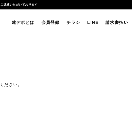
はご遠慮いただいております
建デポとは
会員登録
チラシ
LINE
請求書払い
ください。