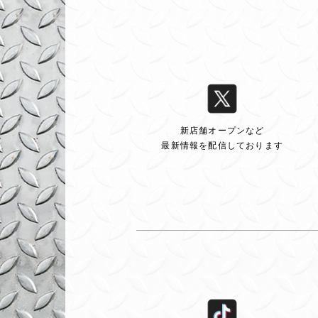
新店舗オープンなど
最新情報を配信しております