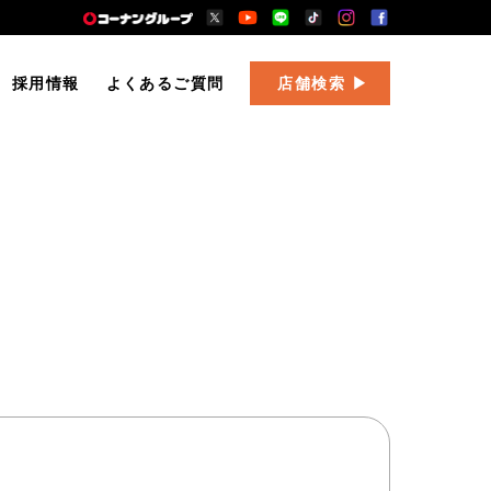
採用情報
よくあるご質問
店舗検索