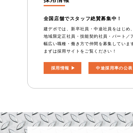
全国店舗でスタッフ絶賛募集中！
建デポでは、新卒社員・中途社員をはじめ
地域限定正社員・技能契約社員・パート／
幅広い職種・働き方で仲間を募集していま
まずは採用サイトをご覧ください！
採用情報
中途採用率の公表