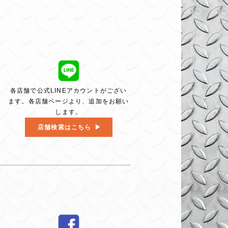
各店舗で公式LINEアカウントがござい
ます。各店舗ページより、追加をお願い
します。
店舗検索はこちら