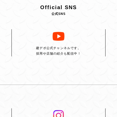
Official SNS
公式SNS
建デポ公式チャンネルです。
採用や店舗の紹介も配信中！