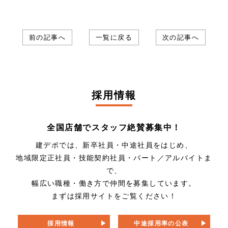
前の記事へ
一覧に戻る
次の記事へ
採用情報
全国店舗でスタッフ絶賛募集中！
建デポでは、新卒社員・中途社員をはじめ、
地域限定正社員・技能契約社員・パート／アルバイトま
で、
幅広い職種・働き方で仲間を募集しています。
まずは採用サイトをご覧ください！
採用情報
中途採用率の公表