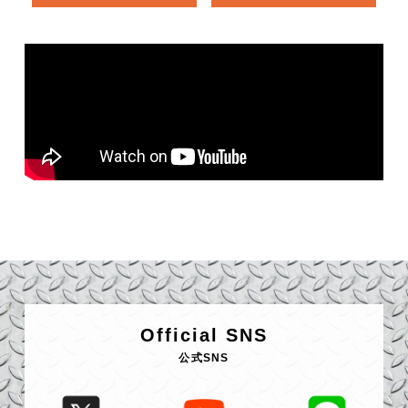
Official SNS
公式SNS