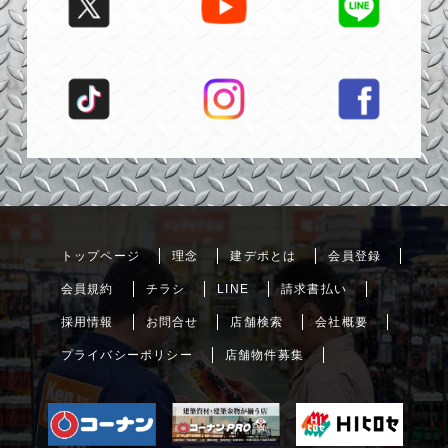
トップページ
理念
建デポとは
会員登録
会員規約
チラシ
LINE
請求書払い
採用情報
お問合せ
店舗検索
会社概要
プライバシーポリシー
店舗物件募集