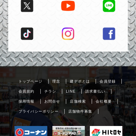
トップページ
理念
建デポとは
会員登録
会員規約
チラシ
LINE
請求書払い
採用情報
お問合せ
店舗検索
会社概要
プライバシーポリシー
店舗物件募集