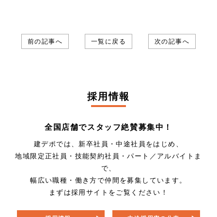
前の記事へ
一覧に戻る
次の記事へ
採用情報
全国店舗でスタッフ絶賛募集中！
建デポでは、新卒社員・中途社員をはじめ、
地域限定正社員・技能契約社員・パート／アルバイトま
で、
幅広い職種・働き方で仲間を募集しています。
まずは採用サイトをご覧ください！