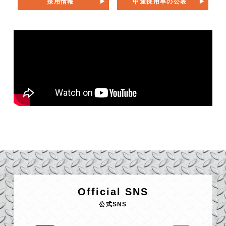
採用情報
中途採用率の公表
Official SNS
公式SNS