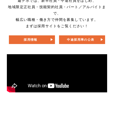
建デポでは、新卒社員・中途社員をはじめ、
地域限定正社員・技能契約社員・パート／アルバイトま
で、
幅広い職種・働き方で仲間を募集しています。
まずは採用サイトをご覧ください！
採用情報
中途採用率の公表