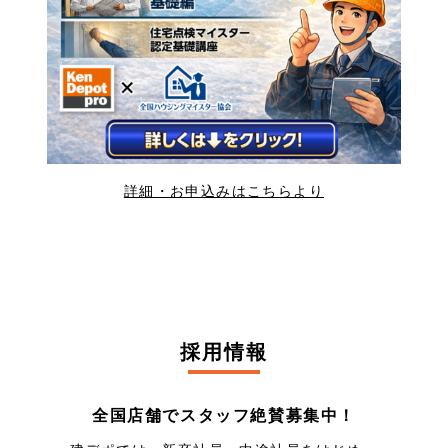
詳細・お申込みはこちらより
採用情報
全国店舗でスタッフ絶賛募集中！